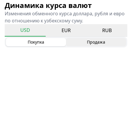
Динамика курса валют
Изменения обменного курса доллара, рубля и евро
по отношению к узбекскому суму.
USD
EUR
RUB
Покупка
Продажа