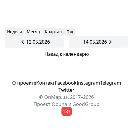
Неделя
Месяц
Квартал
Год
12.05.2026
14.05.2026
Назад к календарю
О проекте
Контакт
Facebook
Instagram
Telegram
Twitter
© OnMap.uz, 2017–2026
Проект
Obuna
и
GoodGroup
18+