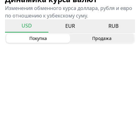
Изменения обменного курса доллара, рубля и евро
по отношению к узбекскому суму.
USD
EUR
RUB
Покупка
Продажа