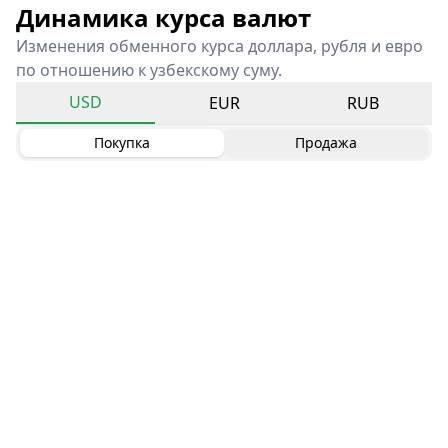
Динамика курса валют
Изменения обменного курса доллара, рубля и евро
по отношению к узбекскому суму.
USD
EUR
RUB
Покупка
Продажа