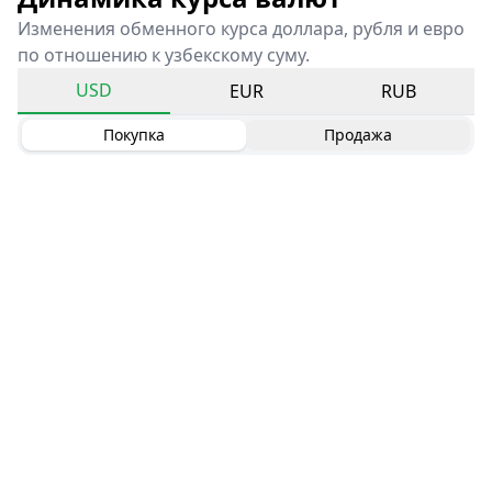
Изменения обменного курса доллара, рубля и евро
по отношению к узбекскому суму.
USD
EUR
RUB
Покупка
Продажа