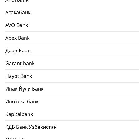
Асакабанк
AVO Bank
Apex Bank
Давр Банк
Garant bank
Hayot Bank
Ипак Йули Банк
Ипотека банк
Kapitalbank
КДБ Банк Узбекистан