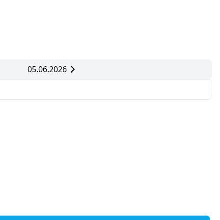
05.06.2026