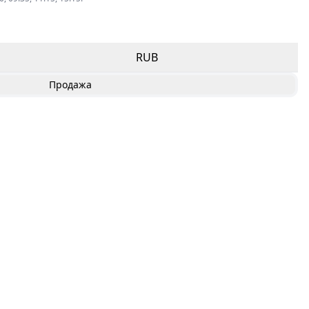
RUB
Продажа