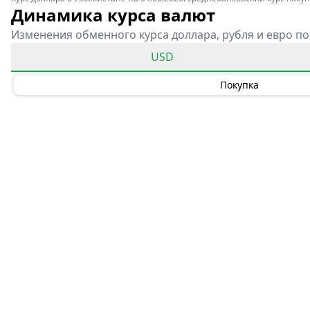
Динамика курса валют
Изменения обменного курса доллара, рубля и евро по
USD
Покупка