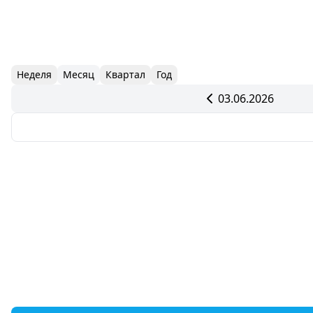
Неделя
Месяц
Квартал
Год
03.06.2026