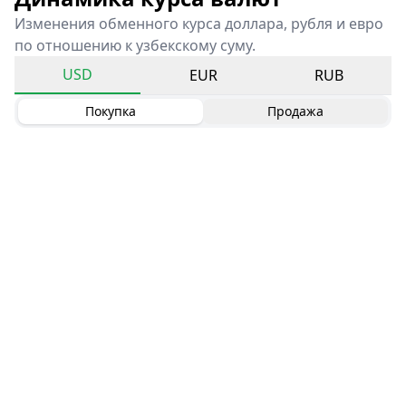
Изменения обменного курса доллара, рубля и евро
по отношению к узбекскому суму.
USD
EUR
RUB
Покупка
Продажа