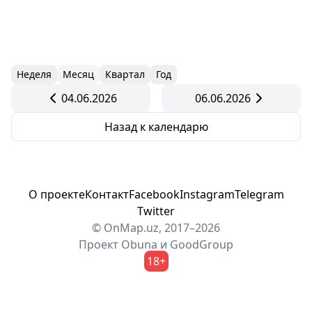
Неделя
Месяц
Квартал
Год
04.06.2026
06.06.2026
Назад к календарю
О проекте
Контакт
Facebook
Instagram
Telegram
Twitter
© OnMap.uz, 2017–2026
Проект
Obuna
и
GoodGroup
18+