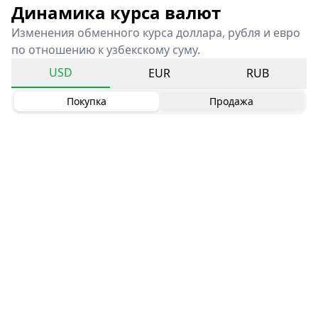
Динамика курса валют
Изменения обменного курса доллара, рубля и евро
по отношению к узбекскому суму.
USD
EUR
RUB
Покупка
Продажа