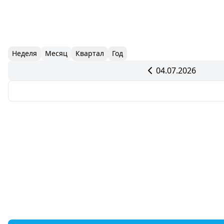
Неделя
Месяц
Квартал
Год
04.07.2026