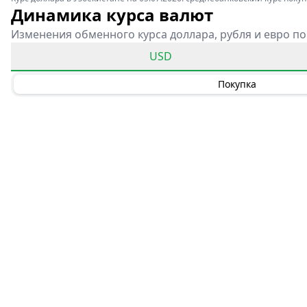
Динамика курса валют
Изменения обменного курса доллара, рубля и евро по
USD
Покупка