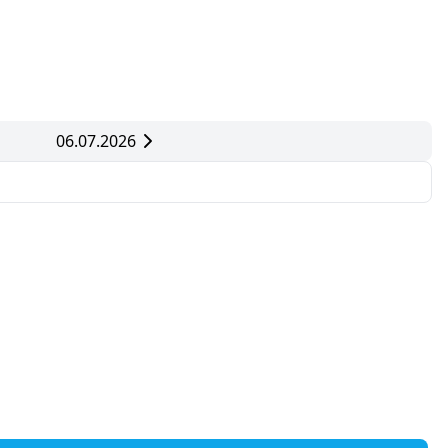
06.07.2026