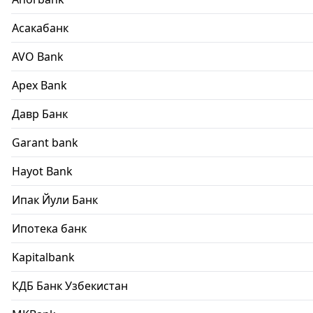
Асакабанк
AVO Bank
Apex Bank
Давр Банк
Garant bank
Hayot Bank
Ипак Йули Банк
Ипотека банк
Kapitalbank
КДБ Банк Узбекистан