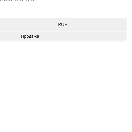
RUB
Продажа