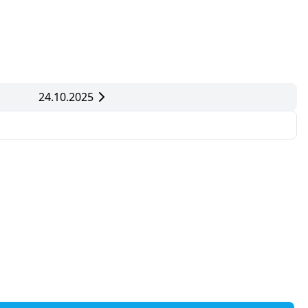
24.10.2025