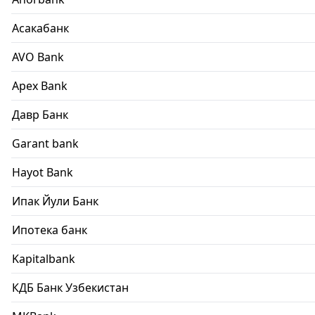
Асакабанк
AVO Bank
Apex Bank
Давр Банк
Garant bank
Hayot Bank
Ипак Йули Банк
Ипотека банк
Kapitalbank
КДБ Банк Узбекистан