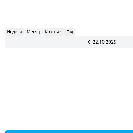
Неделя
Месяц
Квартал
Год
22.10.2025