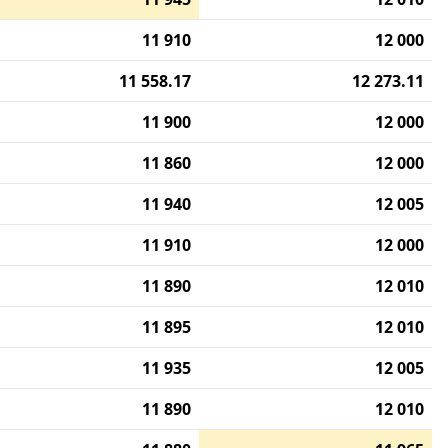
11 910
12 000
11 558.17
12 273.11
11 900
12 000
11 860
12 000
11 940
12 005
11 910
12 000
11 890
12 010
11 895
12 010
11 935
12 005
11 890
12 010