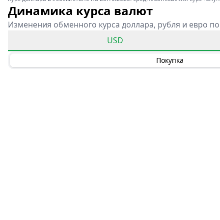
Динамика курса валют
Изменения обменного курса доллара, рубля и евро по
USD
Покупка