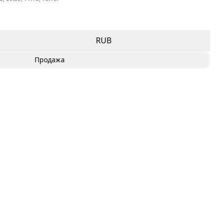
RUB
Продажа