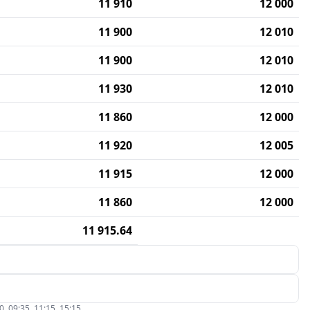
11 910
12 000
11 900
12 010
11 900
12 010
11 930
12 010
11 860
12 000
11 920
12 005
11 915
12 000
11 860
12 000
11 915.64
09:35, 11:15, 15:15.