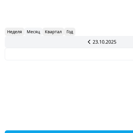
Неделя
Месяц
Квартал
Год
23.10.2025