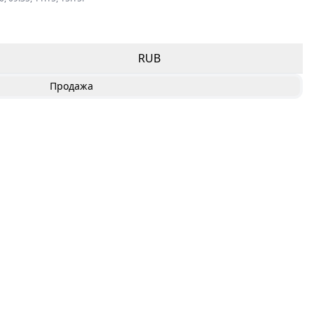
RUB
Продажа