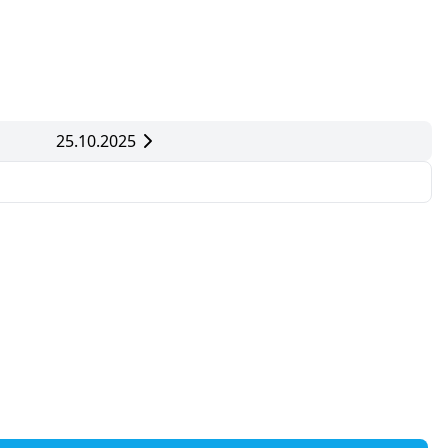
25.10.2025