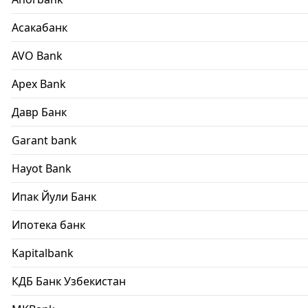
Асакабанк
AVO Bank
Apex Bank
Давр Банк
Garant bank
Hayot Bank
Ипак Йули Банк
Ипотека банк
Kapitalbank
КДБ Банк Узбекистан