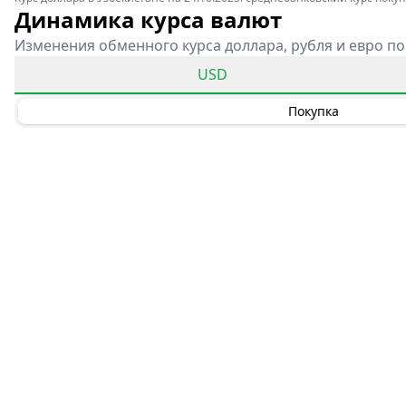
Динамика курса валют
Изменения обменного курса доллара, рубля и евро по
USD
Покупка