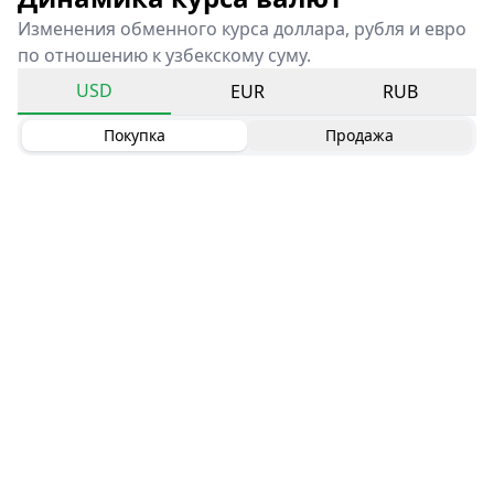
Изменения обменного курса доллара, рубля и евро
по отношению к узбекскому суму.
USD
EUR
RUB
Покупка
Продажа