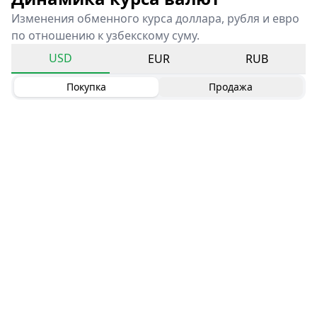
Изменения обменного курса доллара, рубля и евро
по отношению к узбекскому суму.
USD
EUR
RUB
Покупка
Продажа