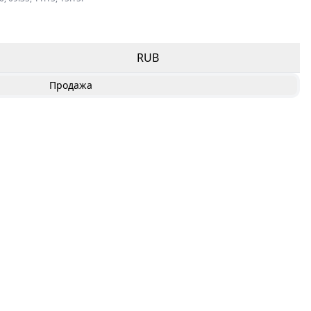
RUB
Продажа