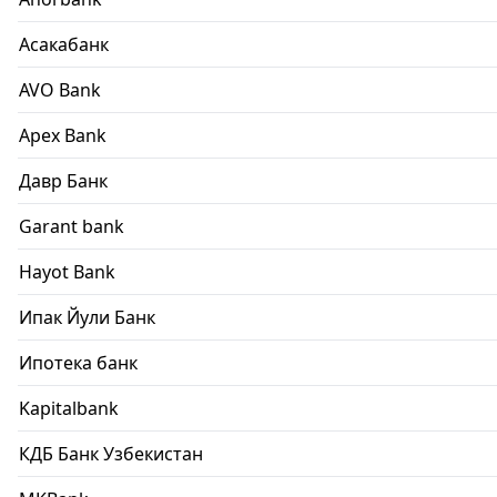
Асакабанк
AVO Bank
Apex Bank
Давр Банк
Garant bank
Hayot Bank
Ипак Йули Банк
Ипотека банк
Kapitalbank
КДБ Банк Узбекистан