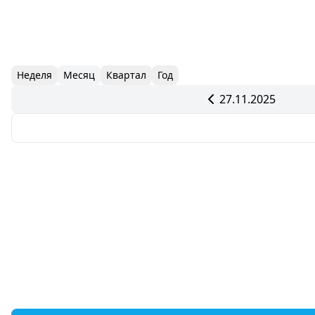
Неделя
Месяц
Квартал
Год
27.11.2025