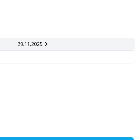
29.11.2025