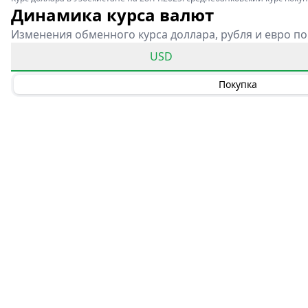
Динамика курса валют
Изменения обменного курса доллара, рубля и евро по
USD
Покупка