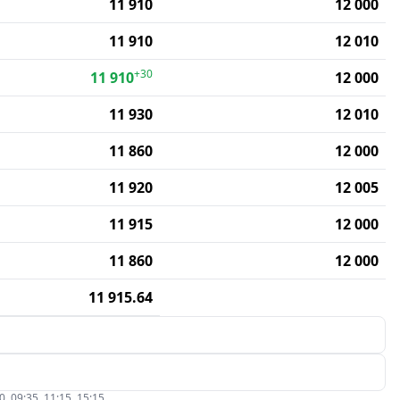
11 910
12 000
11 910
12 010
+30
11 910
12 000
11 930
12 010
11 860
12 000
11 920
12 005
11 915
12 000
11 860
12 000
11 915.64
09:35, 11:15, 15:15.