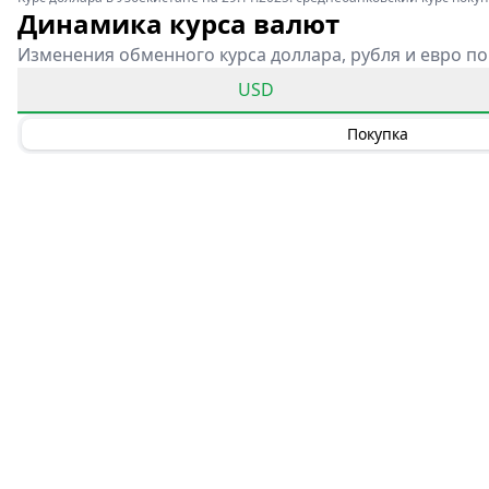
Динамика курса валют
Изменения обменного курса доллара, рубля и евро по
USD
Покупка