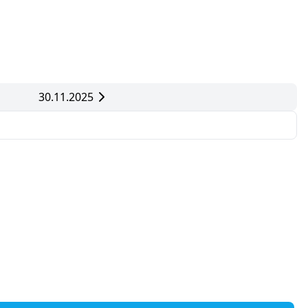
30.11.2025