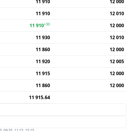
11 910
12 000
11 910
12 010
+30
11 910
12 000
11 930
12 010
11 860
12 000
11 920
12 005
11 915
12 000
11 860
12 000
11 915.64
09:35, 11:15, 15:15.