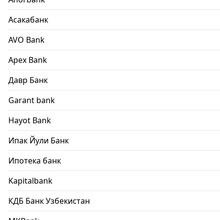
Асакабанк
AVO Bank
Apex Bank
Давр Банк
Garant bank
Hayot Bank
Ипак Йули Банк
Ипотека банк
Kapitalbank
КДБ Банк Узбекистан