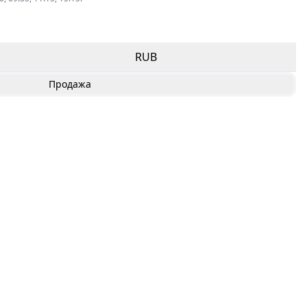
RUB
Продажа