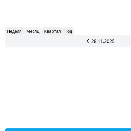
Неделя
Месяц
Квартал
Год
28.11.2025