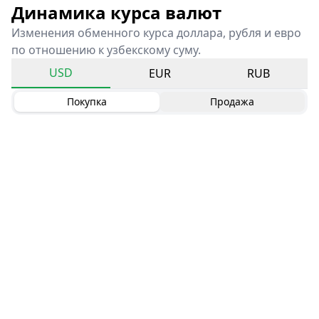
Динамика курса валют
Изменения обменного курса доллара, рубля и евро
по отношению к узбекскому суму.
USD
EUR
RUB
Покупка
Продажа