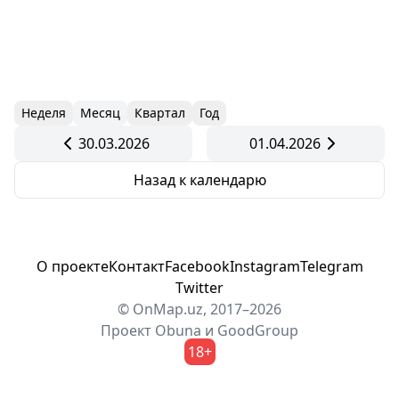
Неделя
Месяц
Квартал
Год
30.03.2026
01.04.2026
Назад к календарю
О проекте
Контакт
Facebook
Instagram
Telegram
Twitter
© OnMap.uz, 2017–2026
Проект
Obuna
и
GoodGroup
18+