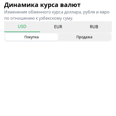
Динамика курса валют
Изменения обменного курса доллара, рубля и евро
по отношению к узбекскому суму.
USD
EUR
RUB
Покупка
Продажа