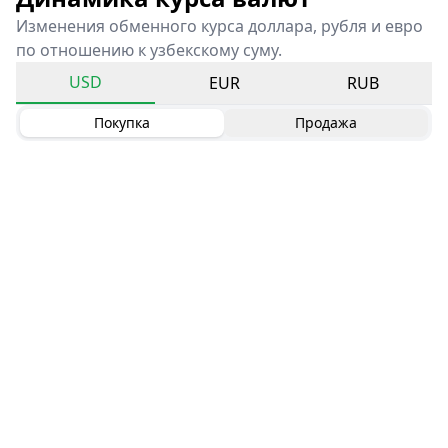
Изменения обменного курса доллара, рубля и евро
по отношению к узбекскому суму.
USD
EUR
RUB
Покупка
Продажа