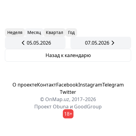
Неделя
Месяц
Квартал
Год
05.05.2026
07.05.2026
Назад к календарю
О проекте
Контакт
Facebook
Instagram
Telegram
Twitter
© OnMap.uz, 2017–2026
Проект
Obuna
и
GoodGroup
18+