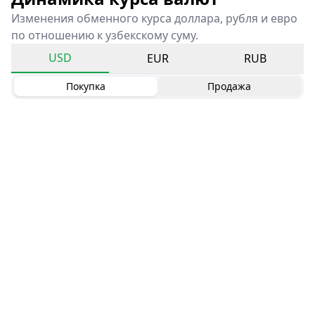
Изменения обменного курса доллара, рубля и евро
по отношению к узбекскому суму.
USD
EUR
RUB
Покупка
Продажа