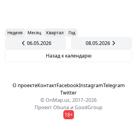
Неделя
Месяц
Квартал
Год
06.05.2026
08.05.2026
Назад к календарю
О проекте
Контакт
Facebook
Instagram
Telegram
Twitter
© OnMap.uz, 2017–2026
Проект
Obuna
и
GoodGroup
18+