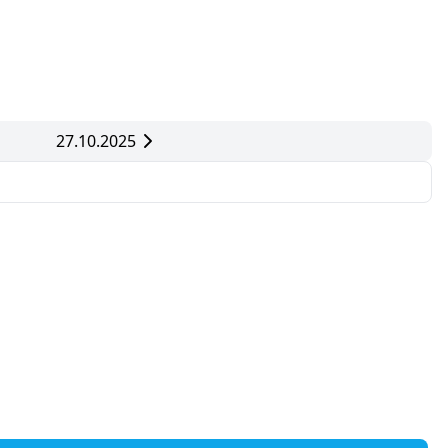
27.10.2025