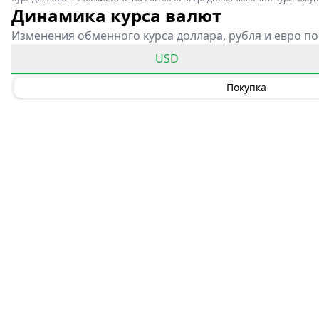
Динамика курса валют
Изменения обменного курса доллара, рубля и евро по
USD
Покупка