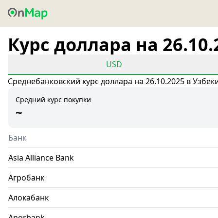
Курс доллара на 26.10.
USD
Среднебанковский курс доллара на 26.10.2025 в Узбек
Средний курс покупки
~
Банк
Asia Alliance Bank
Агробанк
Алокабанк
Anorbank