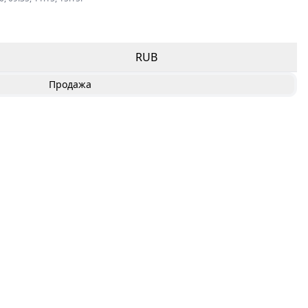
RUB
Продажа