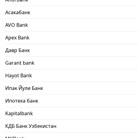
Асакабанк
AVO Bank
Apex Bank
Давр Банк
Garant bank
Hayot Bank
Ипак Йули Банк
Ипотека банк
Kapitalbank
КДБ Банк Узбекистан