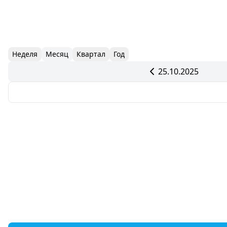
Неделя
Месяц
Квартал
Год
25.10.2025