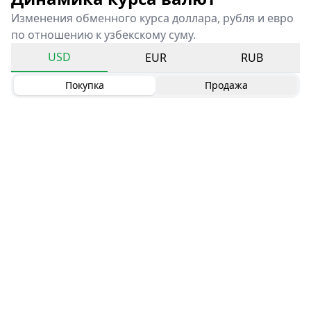
Изменения обменного курса доллара, рубля и евро
по отношению к узбекскому суму.
USD
EUR
RUB
Покупка
Продажа