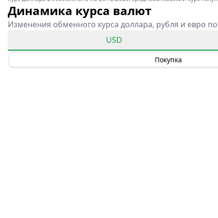
Динамика курса валют
Изменения обменного курса доллара, рубля и евро по
USD
Покупка