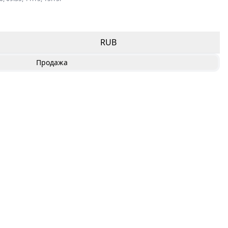
RUB
Продажа