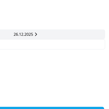
26.12.2025