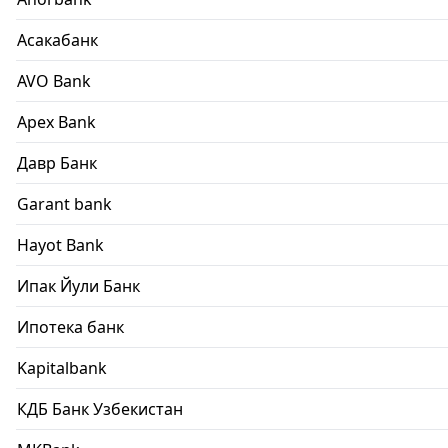
Асакабанк
AVO Bank
Apex Bank
Давр Банк
Garant bank
Hayot Bank
Ипак Йули Банк
Ипотека банк
Kapitalbank
КДБ Банк Узбекистан