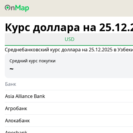
Курс доллара на 25.12.
USD
Среднебанковский курс доллара на 25.12.2025 в Узбек
Средний курс покупки
~
Банк
Asia Alliance Bank
Агробанк
Алокабанк
Anorbank