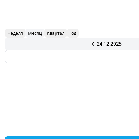
Неделя
Месяц
Квартал
Год
24.12.2025