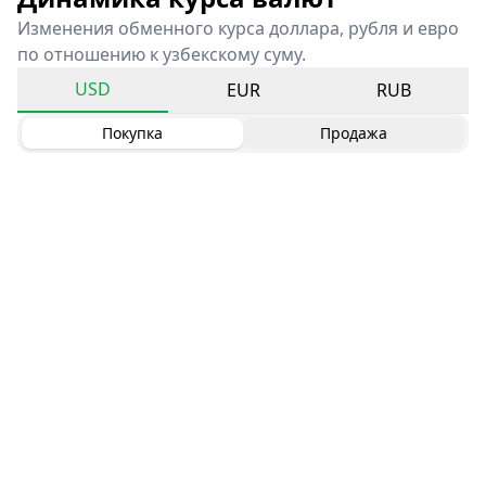
Изменения обменного курса доллара, рубля и евро
по отношению к узбекскому суму.
USD
EUR
RUB
Покупка
Продажа