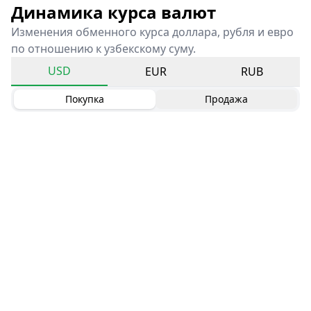
Динамика курса валют
Изменения обменного курса доллара, рубля и евро
по отношению к узбекскому суму.
USD
EUR
RUB
Покупка
Продажа