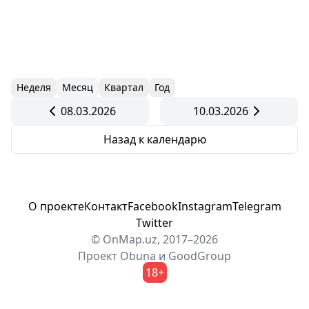
Неделя
Месяц
Квартал
Год
08.03.2026
10.03.2026
Назад к календарю
О проекте
Контакт
Facebook
Instagram
Telegram
Twitter
© OnMap.uz, 2017–2026
Проект
Obuna
и
GoodGroup
18+