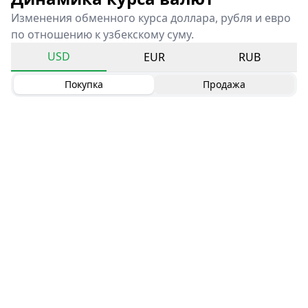
Изменения обменного курса доллара, рубля и евро
по отношению к узбекскому суму.
USD
EUR
RUB
Покупка
Продажа