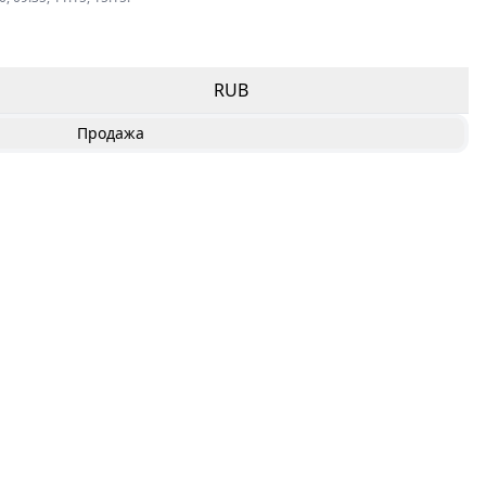
RUB
Продажа