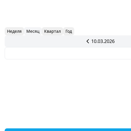
Неделя
Месяц
Квартал
Год
10.03.2026