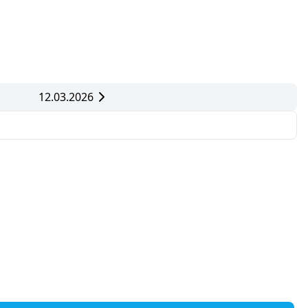
12.03.2026