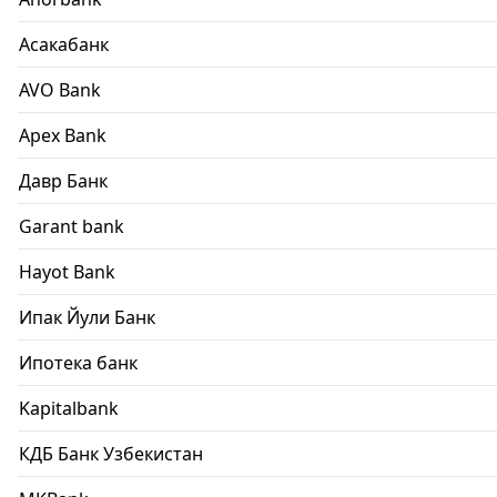
Асакабанк
AVO Bank
Apex Bank
Давр Банк
Garant bank
Hayot Bank
Ипак Йули Банк
Ипотека банк
Kapitalbank
КДБ Банк Узбекистан