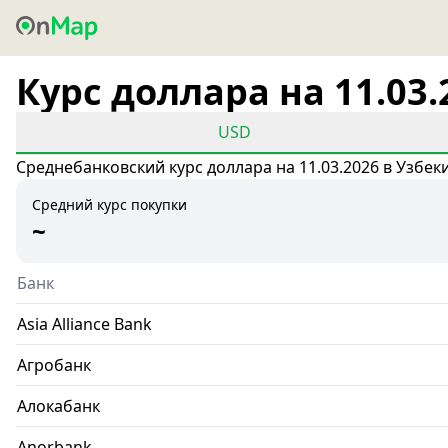
Курс доллара на 11.03.
USD
Среднебанковский курс доллара на 11.03.2026 в Узбек
Средний курс покупки
~
Банк
Asia Alliance Bank
Агробанк
Алокабанк
Anorbank