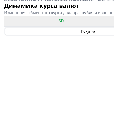
Динамика курса валют
Изменения обменного курса доллара, рубля и евро по
USD
Покупка