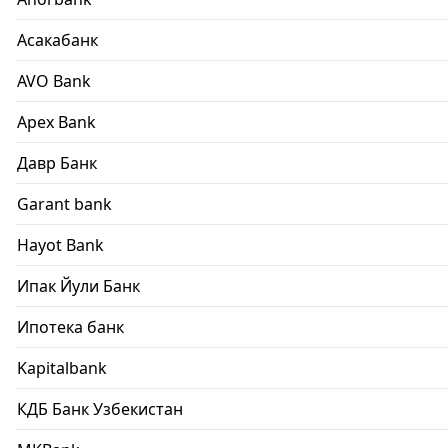
Асакабанк
AVO Bank
Apex Bank
Давр Банк
Garant bank
Hayot Bank
Ипак Йули Банк
Ипотека банк
Kapitalbank
КДБ Банк Узбекистан