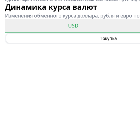
Динамика курса валют
Изменения обменного курса доллара, рубля и евро по
USD
Покупка