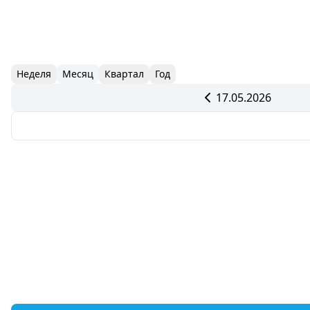
Неделя
Месяц
Квартал
Год
17.05.2026