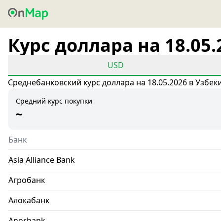
Курс доллара на 18.05.
USD
Среднебанковский курс доллара на 18.05.2026 в Узбек
Средний курс покупки
~
Банк
Asia Alliance Bank
Агробанк
Алокабанк
Anorbank