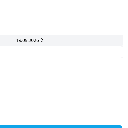
19.05.2026