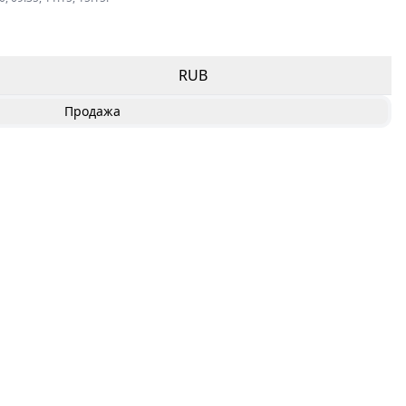
RUB
Продажа