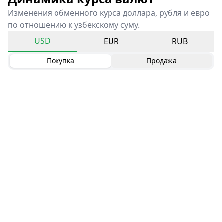
Изменения обменного курса доллара, рубля и евро
по отношению к узбекскому суму.
USD
EUR
RUB
Покупка
Продажа