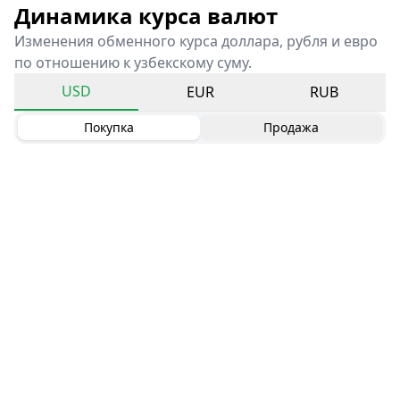
Динамика курса валют
Изменения обменного курса доллара, рубля и евро
по отношению к узбекскому суму.
USD
EUR
RUB
Покупка
Продажа