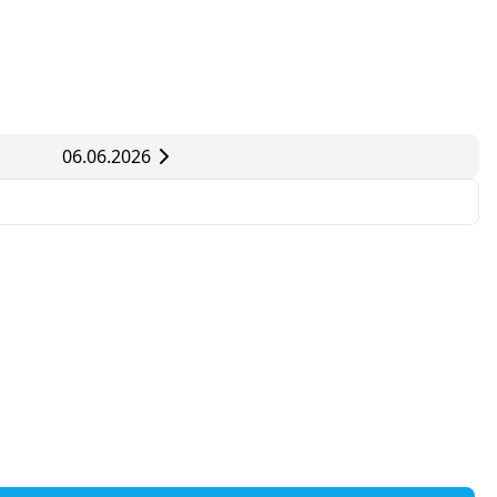
06.06.2026