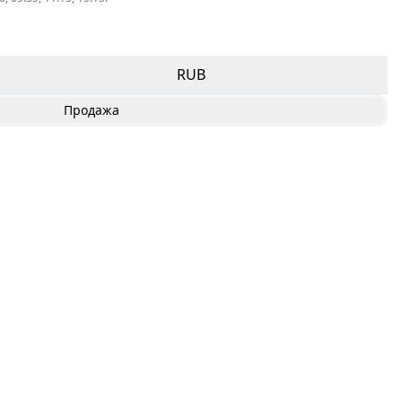
RUB
Продажа