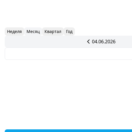
Неделя
Месяц
Квартал
Год
04.06.2026