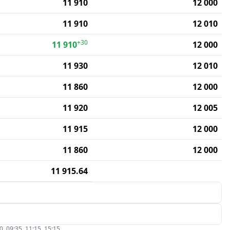
11 910
12 000
11 910
12 010
+30
11 910
12 000
11 930
12 010
11 860
12 000
11 920
12 005
11 915
12 000
11 860
12 000
11 915.64
09:35, 11:15, 15:15.