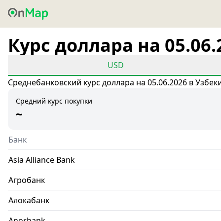
Курс доллара на 05.06.
USD
Среднебанковский курс доллара на 05.06.2026 в Узбек
Средний курс покупки
~
Банк
Asia Alliance Bank
Агробанк
Алокабанк
Anorbank