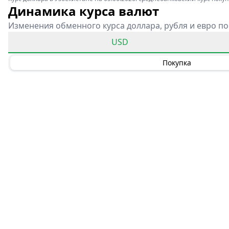
Динамика курса валют
Изменения обменного курса доллара, рубля и евро по
USD
Покупка