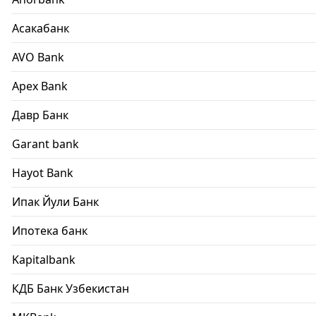
Асакабанк
AVO Bank
Apex Bank
Давр Банк
Garant bank
Hayot Bank
Ипак Йули Банк
Ипотека банк
Kapitalbank
КДБ Банк Узбекистан