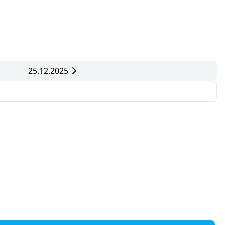
25.12.2025