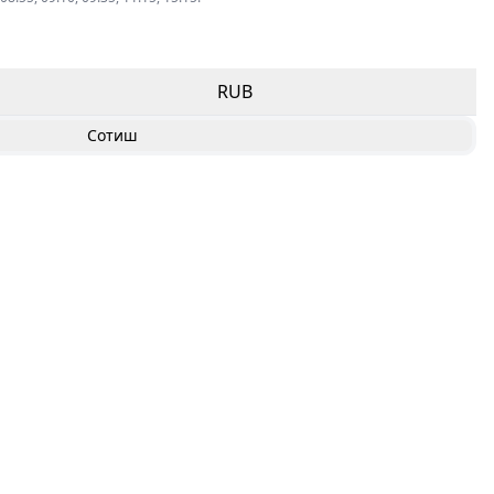
RUB
Сотиш