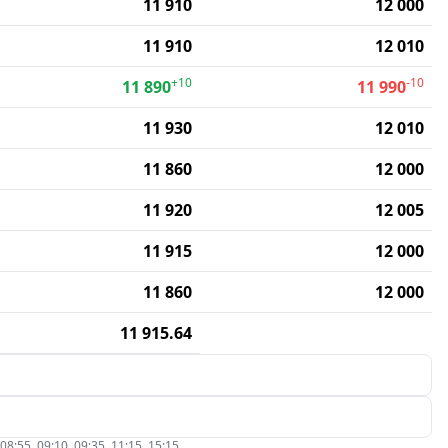
11 910
12 000
11 910
12 010
+10
-10
11 890
11 990
11 930
12 010
11 860
12 000
11 920
12 005
11 915
12 000
11 860
12 000
11 915.64
5, 09:10, 09:35, 11:15, 15:15.