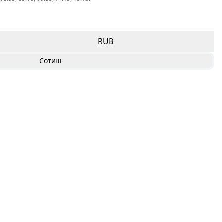
RUB
Сотиш