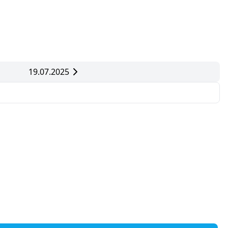
19.07.2025