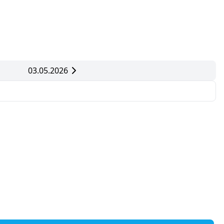
03.05.2026