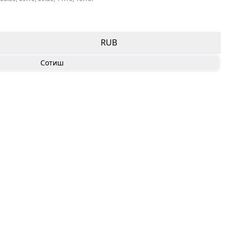
RUB
Сотиш