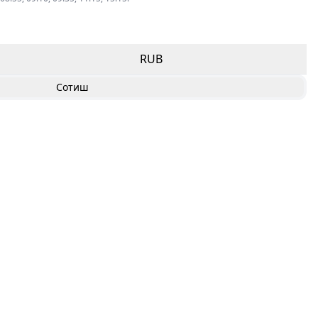
RUB
Сотиш