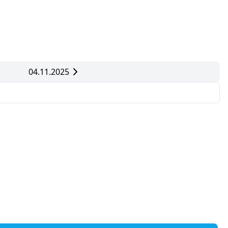
04.11.2025