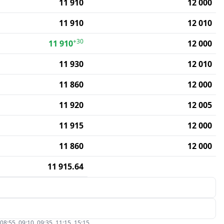
11 910
12 000
11 910
12 010
+30
11 910
12 000
11 930
12 010
11 860
12 000
11 920
12 005
11 915
12 000
11 860
12 000
11 915.64
5, 09:10, 09:35, 11:15, 15:15.