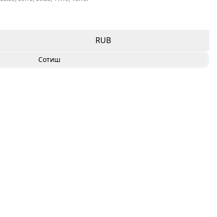
RUB
Сотиш