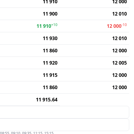
11 910
12 000
11 900
12 010
+10
-10
11 910
12 000
11 930
12 010
11 860
12 000
11 920
12 005
11 915
12 000
11 860
12 000
11 915.64
5, 09:10, 09:35, 11:15, 15:15.