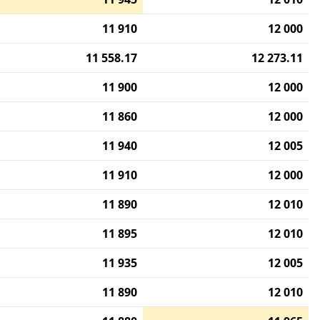
11 910
12 000
11 558.17
12 273.11
11 900
12 000
11 860
12 000
11 940
12 005
11 910
12 000
11 890
12 010
11 895
12 010
11 935
12 005
11 890
12 010