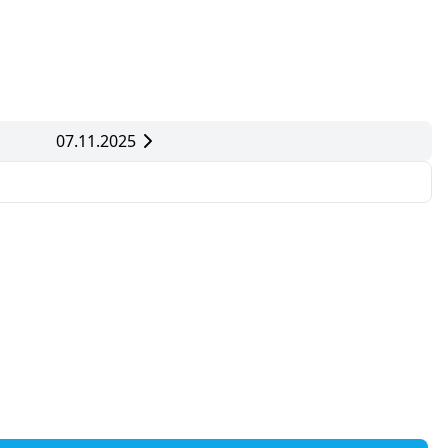
07.11.2025