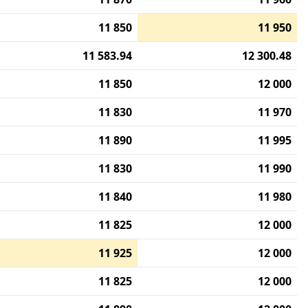
11 850
11 950
11 583.94
12 300.48
11 850
12 000
11 830
11 970
11 890
11 995
11 830
11 990
11 840
11 980
11 825
12 000
11 925
12 000
11 825
12 000