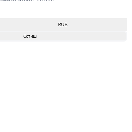
RUB
Сотиш