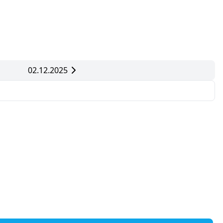
02.12.2025