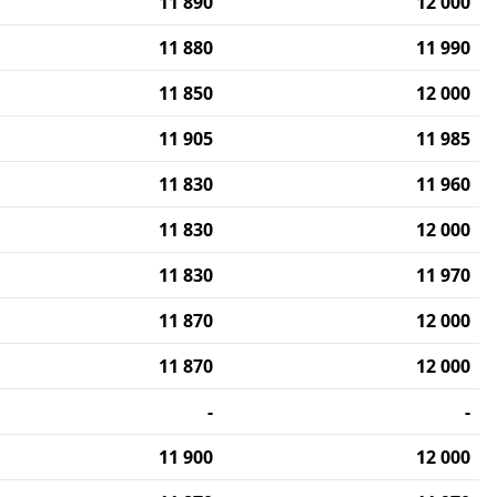
11 890
12 000
11 880
11 990
11 850
12 000
11 905
11 985
11 830
11 960
11 830
12 000
11 830
11 970
11 870
12 000
11 870
12 000
-
-
11 900
12 000