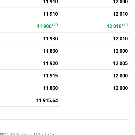
11 910
12 000
11 910
12 010
+20
+10
11 900
12 010
11 930
12 010
11 860
12 000
11 920
12 005
11 915
12 000
11 860
12 000
11 915.64
5, 09:10, 09:35, 11:15, 15:15.