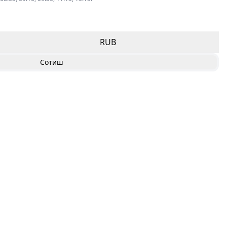
RUB
Сотиш