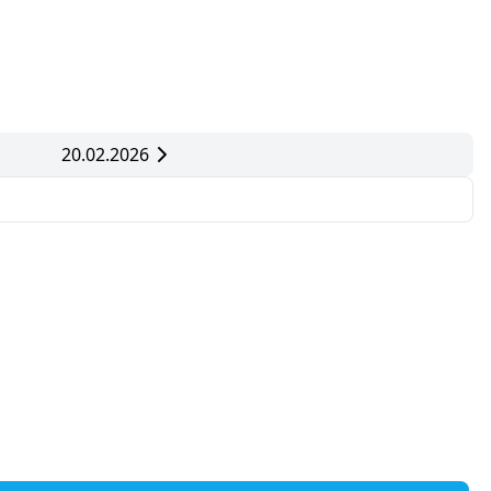
20.02.2026