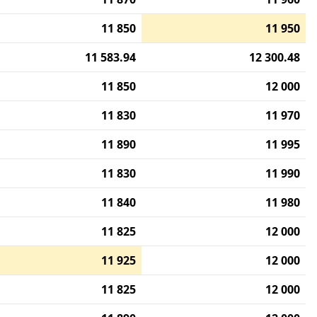
11 850
11 950
11 583.94
12 300.48
11 850
12 000
11 830
11 970
11 890
11 995
11 830
11 990
11 840
11 980
11 825
12 000
11 925
12 000
11 825
12 000