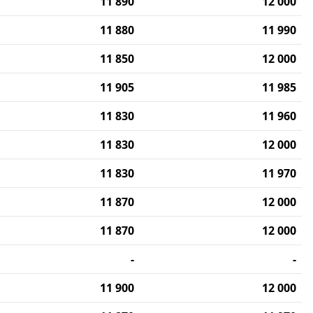
11 890
12 000
11 880
11 990
11 850
12 000
11 905
11 985
11 830
11 960
11 830
12 000
11 830
11 970
11 870
12 000
11 870
12 000
-
-
11 900
12 000