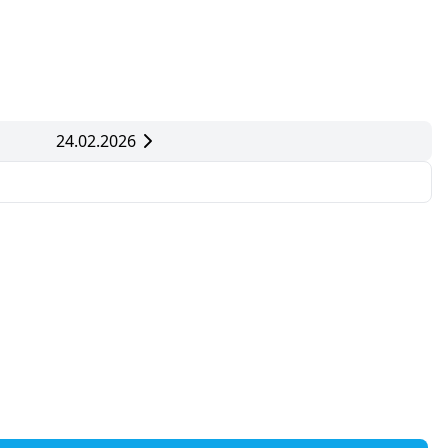
24.02.2026