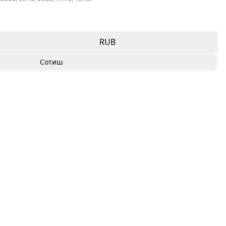
RUB
Сотиш