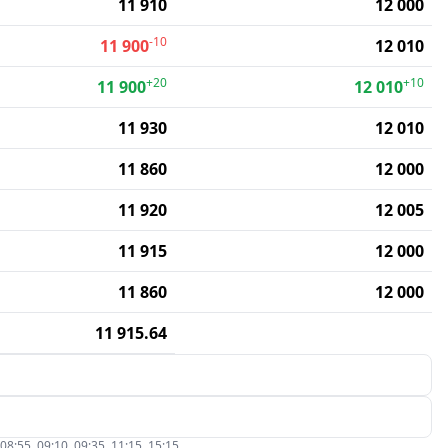
11 910
12 000
-10
11 900
12 010
+20
+10
11 900
12 010
11 930
12 010
11 860
12 000
11 920
12 005
11 915
12 000
11 860
12 000
11 915.64
5, 09:10, 09:35, 11:15, 15:15.