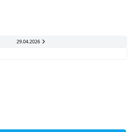
29.04.2026