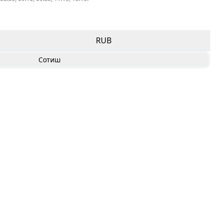
RUB
Сотиш