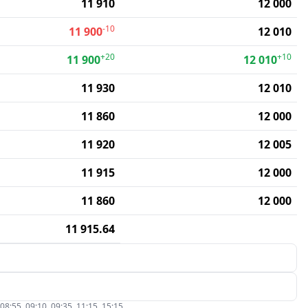
11 910
12 000
-10
11 900
12 010
+20
+10
11 900
12 010
11 930
12 010
11 860
12 000
11 920
12 005
11 915
12 000
11 860
12 000
11 915.64
5, 09:10, 09:35, 11:15, 15:15.