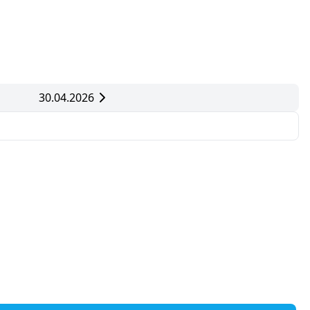
30.04.2026