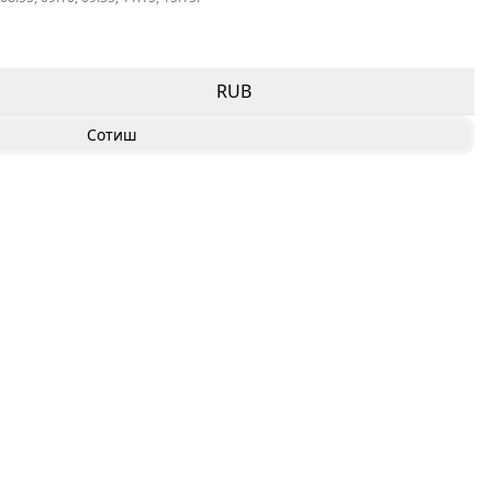
RUB
Сотиш