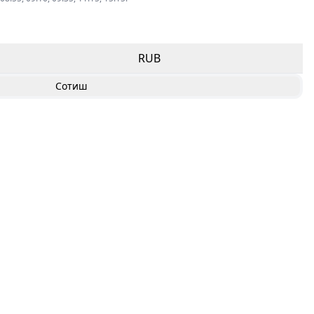
RUB
Сотиш