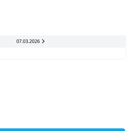
07.03.2026