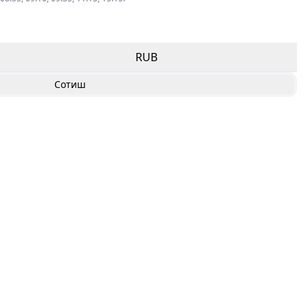
RUB
Сотиш