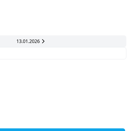
13.01.2026