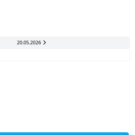
20.05.2026