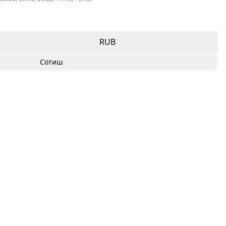
RUB
Сотиш